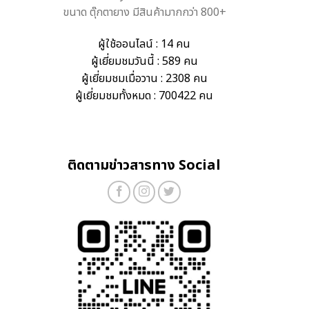
ขนาด ตุ๊กตายาง มีสินค้ามากกว่า 800+
ผู้ใช้ออนไลน์ : 14 คน
ผู้เยี่ยมชมวันนี้ : 589 คน
ผู้เยี่ยมชมเมื่อวาน : 2308 คน
ผู้เยี่ยมชมทั้งหมด : 700422 คน
ติดตามข่าวสารทาง Social