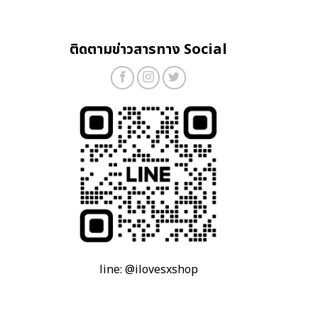
ติดตามข่าวสารทาง Social
line: @ilovesxshop