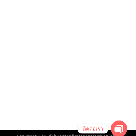
ติดต่อเรา