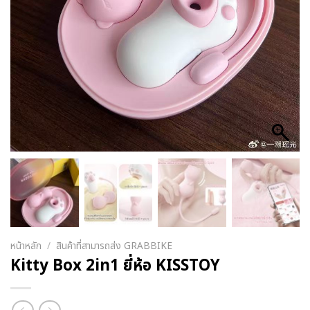
หน้าหลัก
/
สินค้าที่สามารถส่ง GRABBIKE
Kitty Box 2in1 ยี่ห้อ KISSTOY