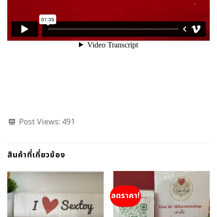
Post Views:
491
สินค้าที่เกี่ยวข้อง
ลดราคา!