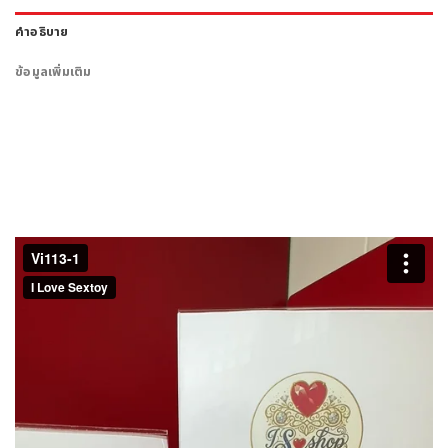
คำอธิบาย
ข้อมูลเพิ่มเติม