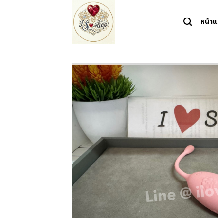
Skip
to
หน้า
content