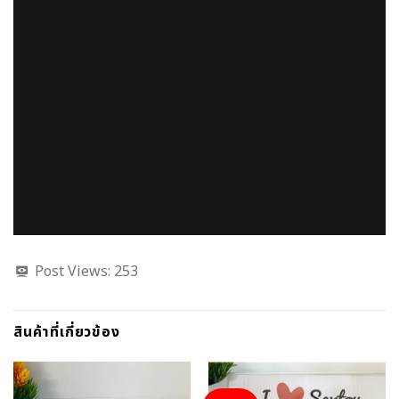
Post Views:
253
สินค้าที่เกี่ยวข้อง