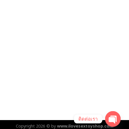
ติดต่อเรา
Copyright 2026 © by
www.ilovesextoyshop.com