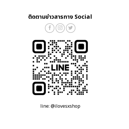
ติดตามข่าวสารทาง Social
line: @ilovesxshop