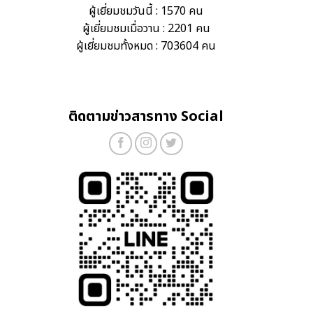
ผู้เยี่ยมชมวันนี้ : 1570 คน
ผู้เยี่ยมชมเมื่อวาน : 2201 คน
ผู้เยี่ยมชมทั้งหมด : 703604 คน
ติดตามข่าวสารทาง Social