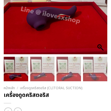
หน้าหลัก
/
เครื่องดูดคริสตอริส (CLITORAL SUCTION)
เครื่องดูดคริสตอริส