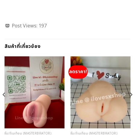
Post Views:
197
สินค้าที่เกี่ยวข้อง
ลดราคา!
จิ๋ม/ก้นเทียม (MASTERBRATOR)
จิ๋ม/ก้นเทียม (MASTERBRATOR)