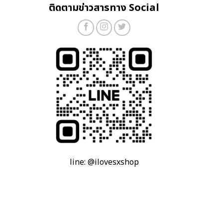
ติดตามข่าวสารทาง Social
line: @ilovesxshop