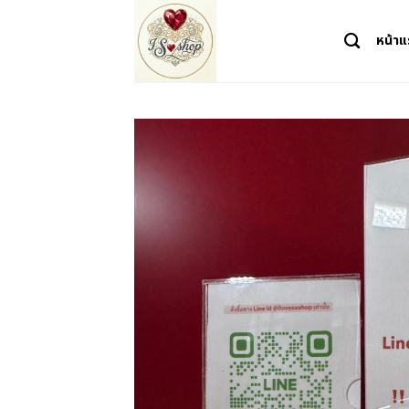
Skip
to
หน้า
content