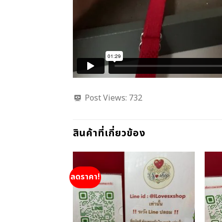
Post Views:
732
สินค้าที่เกี่ยวข้อง
ลดราคา!