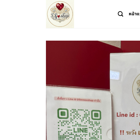
Skip
to
หน้า
content