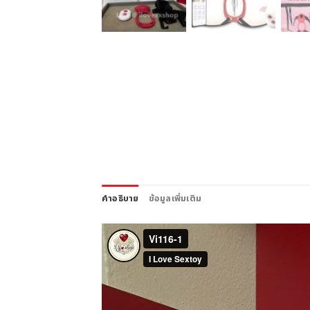
คำอธิบาย
ข้อมูลเพิ่มเติม