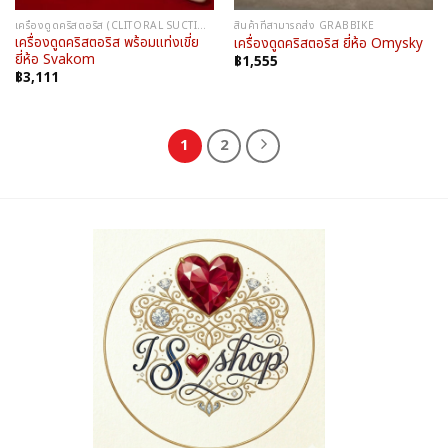
เครื่องดูดคริสตอริส (CLITORAL SUCTION)
สินค้าที่สามารถส่ง GRABBIKE
เครื่องดูดคริสตอริส พร้อมแท่งเขี่ย
เครื่องดูดคริสตอริส ยี่ห้อ Omysky
ยี่ห้อ Svakom
฿
1,555
฿
3,111
1
2