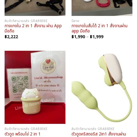
สินค้าที่สามารถส่ง GRABBIKE
มีสาย
กางเกงใน 2 in 1 สั่งงาน ผ่าน App
กางเกงในสั่นได้ 2 in 1 สั่งงานผ่าน
มือถือ
app มือถือ
Price
฿
2,222
฿
1,990
–
฿
1,999
range:
฿1,990
through
฿1,999
สินค้าที่สามารถส่ง GRABBIKE
สินค้าที่สามารถส่ง GRABBIKE
ตัวดูดคริสตอริส 2in1 สั่งงานผ่าน
ตัวดูด พร้อมไข่ 2 in 1