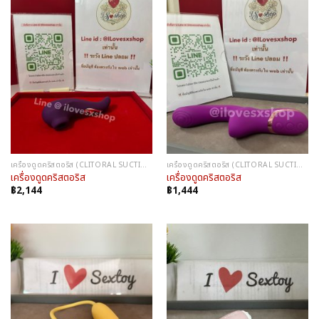
เครื่องดูดคริสตอริส (CLITORAL SUCTION)
เครื่องดูดคริสตอริส (CLITORAL SUCTION)
เครื่องดูดคริสตอริส
เครื่องดูดคริสตอริส
฿
2,144
฿
1,444