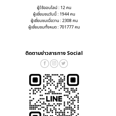
ผู้ใช้ออนไลน์ : 12 คน
ผู้เยี่ยมชมวันนี้ : 1944 คน
ผู้เยี่ยมชมเมื่อวาน : 2308 คน
ผู้เยี่ยมชมทั้งหมด : 701777 คน
ติดตามข่าวสารทาง Social