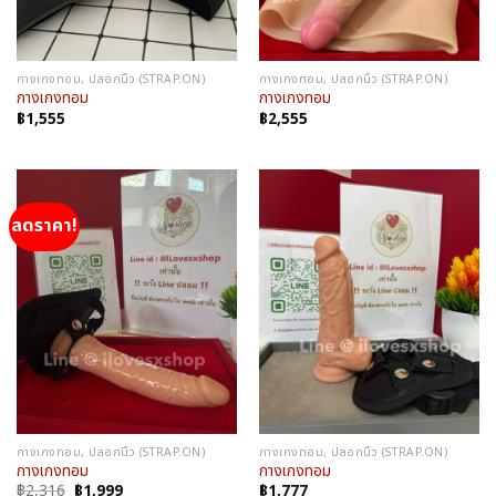
กางเกงทอม, ปลอกนิ้ว (STRAP.ON)
กางเกงทอม, ปลอกนิ้ว (STRAP.ON)
กางเกงทอม
กางเกงทอม
฿
1,555
฿
2,555
ลดราคา!
กางเกงทอม, ปลอกนิ้ว (STRAP.ON)
กางเกงทอม, ปลอกนิ้ว (STRAP.ON)
กางเกงทอม
กางเกงทอม
Original
Current
฿
2,316
฿
1,999
฿
1,777