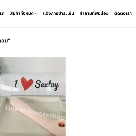
แรก
สินค้าทั้งหมด
แจ้งการชำระเงิน
คำถามที่พบบ่อย
ติดต่อเรา
กทอย”