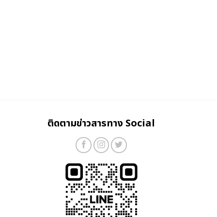
ติดตามข่าวสารทาง Social