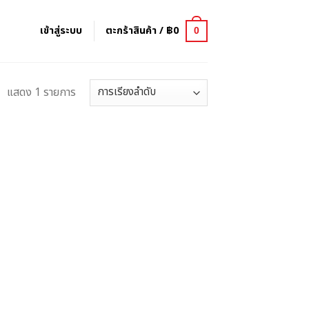
เข้าสู่ระบบ
ตะกร้าสินค้า /
฿
0
0
แสดง 1 รายการ