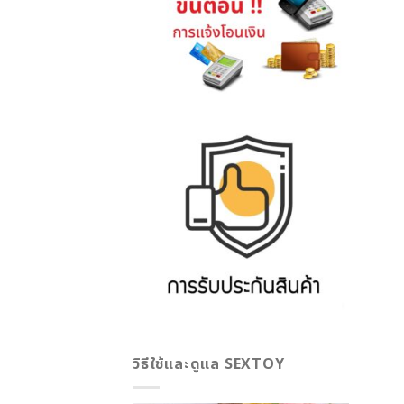
วิธีใช้และดูแล SEXTOY