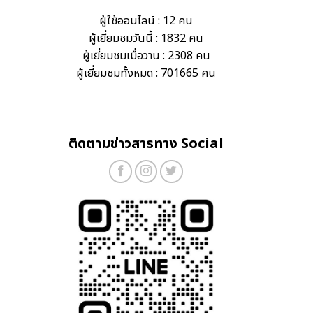
ผู้ใช้ออนไลน์ : 12 คน
ผู้เยี่ยมชมวันนี้ : 1832 คน
ผู้เยี่ยมชมเมื่อวาน : 2308 คน
ผู้เยี่ยมชมทั้งหมด : 701665 คน
ติดตามข่าวสารทาง Social