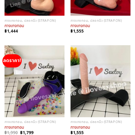
กางเกงทอม, ปลอกนิ้ว (STRAP.ON)
กางเกงทอม, ปลอกนิ้ว (STRAP.ON)
กางเกงทอม
กางเกงทอม
฿
1,444
฿
1,555
ลดราคา!
กางเกงทอม, ปลอกนิ้ว (STRAP.ON)
กางเกงทอม, ปลอกนิ้ว (STRAP.ON)
กางเกงทอม
กางเกงทอม
Original
Current
฿
1,990
฿
1,799
฿
1,555