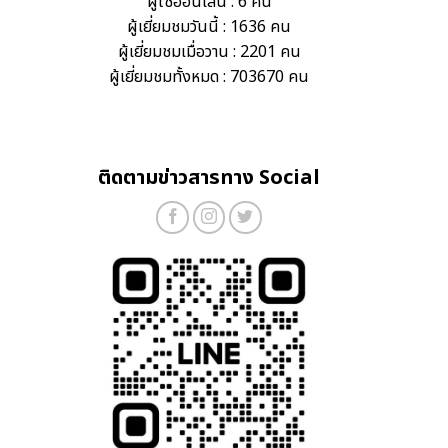
ผู้ใช้ออนไลน์ : 6 คน
ผู้เยี่ยมชมวันนี้ : 1636 คน
ผู้เยี่ยมชมเมื่อวาน : 2201 คน
ผู้เยี่ยมชมทั้งหมด : 703670 คน
ติดตามข่าวสารทาง Social